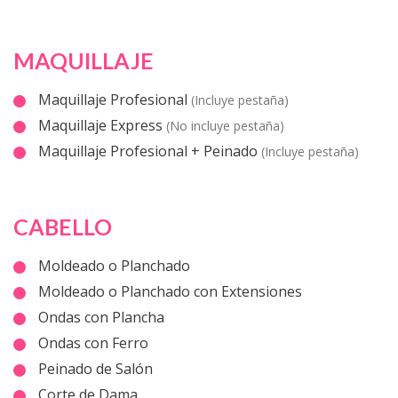
MAQUILLAJE
Maquillaje Profesional
(Incluye pestaña)
Maquillaje Express
(No incluye pestaña)
Maquillaje Profesional + Peinado
(Incluye pestaña)
CABELLO
Moldeado o Planchado
Moldeado o Planchado con Extensiones
Ondas con Plancha
Ondas con Ferro
Peinado de Salón
Corte de Dama