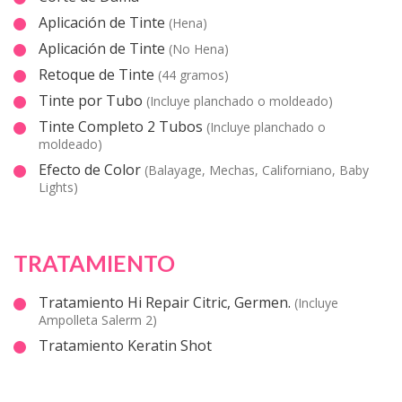
Aplicación de Tinte
(Hena)
Aplicación de Tinte
(No Hena)
Retoque de Tinte
(44 gramos)
Tinte por Tubo
(Incluye planchado o moldeado)
Tinte Completo 2 Tubos
(Incluye planchado o
moldeado)
Efecto de Color
(Balayage, Mechas, Californiano, Baby
Lights)
TRATAMIENTO
Tratamiento Hi Repair Citric, Germen.
(Incluye
Ampolleta Salerm 2)
Tratamiento Keratin Shot