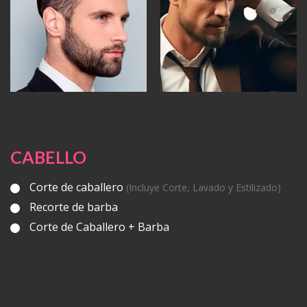
CABELLO
Corte de caballero
(Incluye Corte, Lavado y Estilizado)
Recorte de barba
Corte de Caballero + Barba