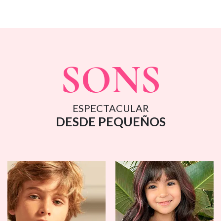
SONS
ESPECTACULAR
DESDE PEQUEÑOS