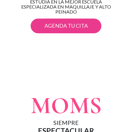
ESTUDIA EN LA MEJOR ESCUELA
ESPECIALIZADA EN MAQUILLAJE Y ALTO
PEINADO
AGENDA TU CITA
MOMS
SIEMPRE
ESPECTACULAR