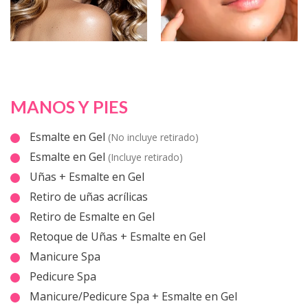
MANOS Y PIES
Esmalte en Gel
(No incluye retirado)
Esmalte en Gel
(Incluye retirado)
Uñas + Esmalte en Gel
Retiro de uñas acrílicas
Retiro de Esmalte en Gel
Retoque de Uñas + Esmalte en Gel
Manicure Spa
Pedicure Spa
Manicure/Pedicure Spa + Esmalte en Gel