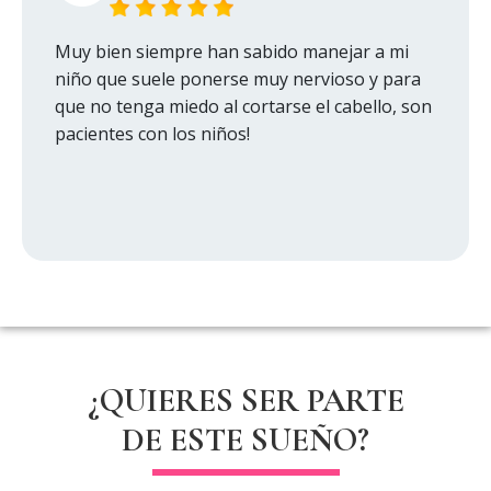
Muy bien siempre han sabido manejar a mi
niño que suele ponerse muy nervioso y para
que no tenga miedo al cortarse el cabello, son
pacientes con los niños!
¿QUIERES SER PARTE
DE
ESTE SUEÑO
?