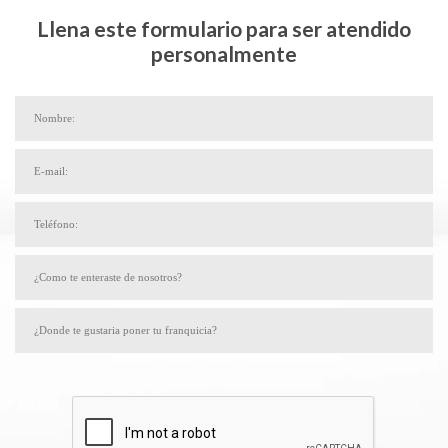
Llena este formulario para ser atendido
personalmente