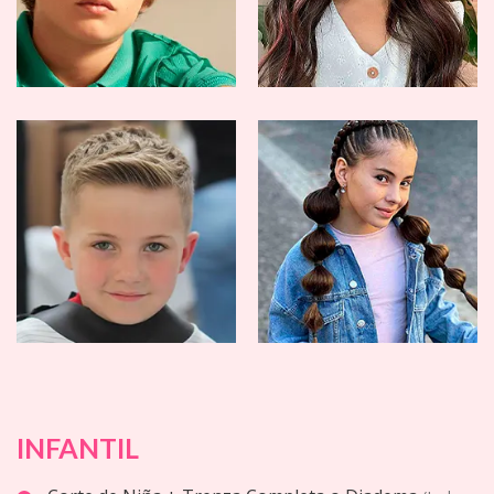
INFANTIL