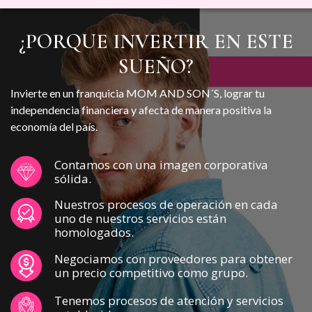
¿PORQUE INVERTIR EN ESTE
SUEÑO?
Invierte en un franquicia MOM AND SON´S, lograr tu
independencia financiera y afecta de manera positiva la
economía del país.
Contamos con una imagen corporativa
sólida.
Nuestros procesos de operación en cada
uno de nuestros servicios están
homologados.
Negociamos con proveedores para obtener
un precio competitivo como grupo.
Tenemos procesos de atención y servicios