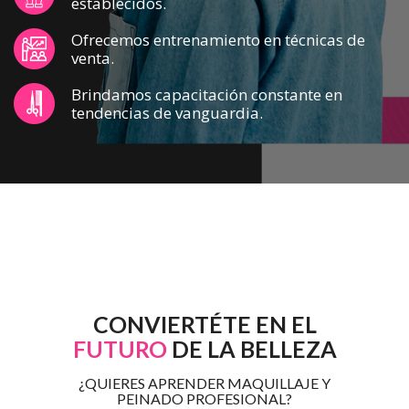
establecidos.
Ofrecemos entrenamiento en técnicas de
venta.
Brindamos capacitación constante en
tendencias de vanguardia.
CONVIERTÉTE EN EL
FUTURO
DE LA BELLEZA
¿QUIERES APRENDER MAQUILLAJE Y
PEINADO PROFESIONAL?