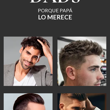
PORQUE PAPÁ
LO MERECE